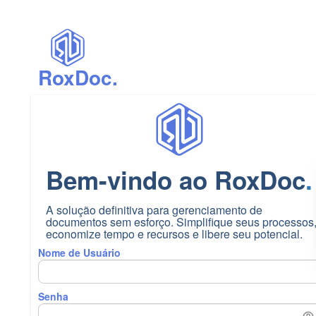
RoxDoc.
Bem-vindo ao RoxDoc
.
A solução definitiva para gerenciamento de
documentos sem esforço. Simplifique seus processos
economize tempo e recursos e libere seu potencial.
Nome de Usuário
Senha